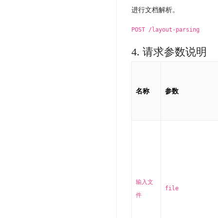
进行文档解析。
POST /layout-parsing
4. 请求参数说明
名称
参数
输入文
file
件