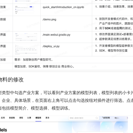
档类物料的修改
型类型中勾选产业方案，可以看到产业方案的模型列表，模型列表的小卡
描述、企业、具体场景，在页面右上角可以点击勾选按纽对插件进行筛选。点
面包括模型简介、模型选择、模型训练。