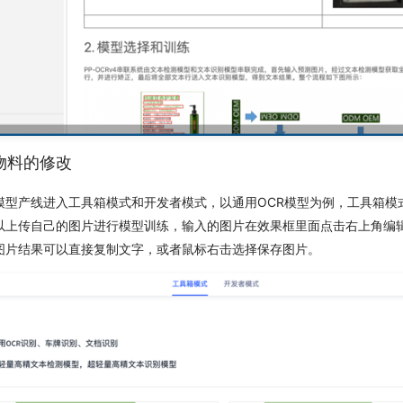
发类物料的修改
模型产线进入工具箱模式和开发者模式，以通用OCR模型为例，工具箱模
以上传自己的图片进行模型训练，输入的图片在效果框里面点击右上角编
图片结果可以直接复制文字，或者鼠标右击选择保存图片。