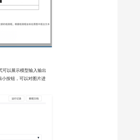
式可以展示模型输入输出
辑小按钮，可以对图片进