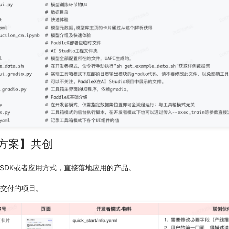
业方案】共创
SDK或者应用方式，直接落地应用的产品。
业交付的项目。