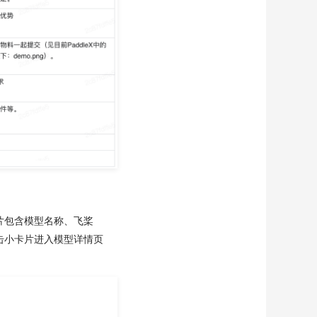
片包含模型名称、飞桨
击小卡片进入模型详情页