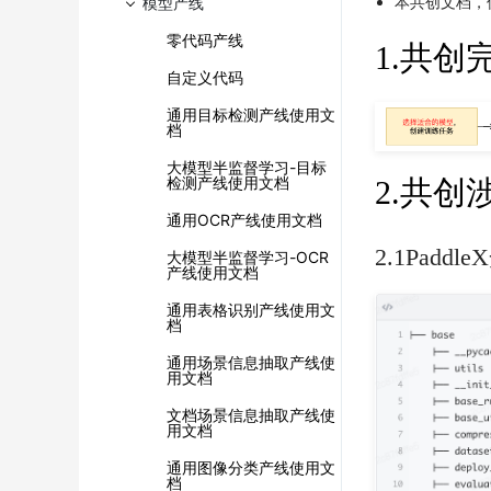
本共创文档，
模型产线
零代码产线
1.共创
自定义代码
通用目标检测产线使用文
档
大模型半监督学习-目标
检测产线使用文档
2.共创
通用OCR产线使用文档
2.1Pad
大模型半监督学习-OCR
产线使用文档
通用表格识别产线使用文
档
通用场景信息抽取产线使
用文档
文档场景信息抽取产线使
用文档
通用图像分类产线使用文
档