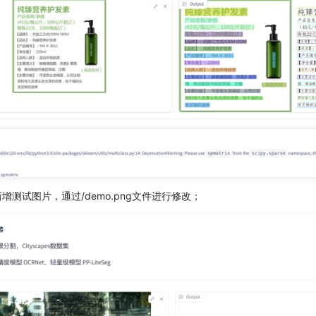
新增测试图片，通过/demo.png文件进行修改；