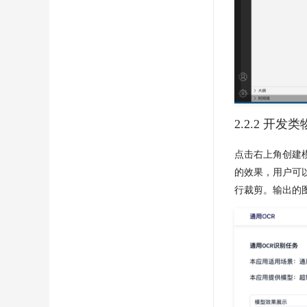
2.2.2 开
点击右上角创建
的效果，用户可
行裁剪。输出的