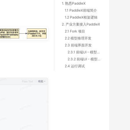
1. 熟悉PaddleX
1.1 PaddleX前端简介
1.2 PaddleX框架逻辑
2. 产业方案接入PaddleX
2.1 Fork 项目
2.2 模型推理开发
2.3 前端界面开发
2.3.1 前端UI - 模型效果展示
2.3.2 前端UI - 模型部署
2.4 运行调试