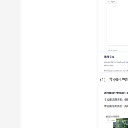
（1） 共创用户