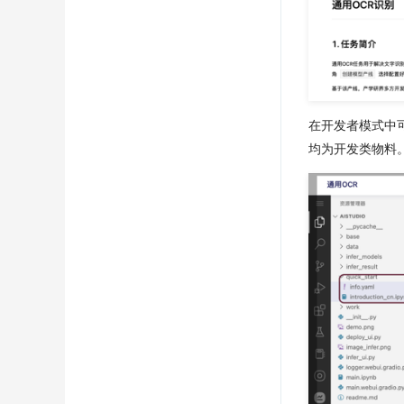
在开发者模式中可
均为开发类物料