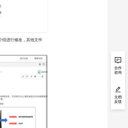
的介绍进行修改，其他文件
合作
咨询
文档
反馈