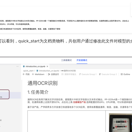
以看到，quick_start为文档类物料，共创用户通过修改此文件对模型
。