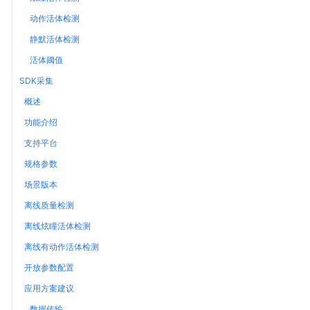
动作活体检测
静默活体检测
活体阈值
SDK采集
概述
功能介绍
支持平台
规格参数
场景版本
离线质量检测
离线炫瞳活体检测
离线有动作活体检测
开放参数配置
应用方案建议
数据传输