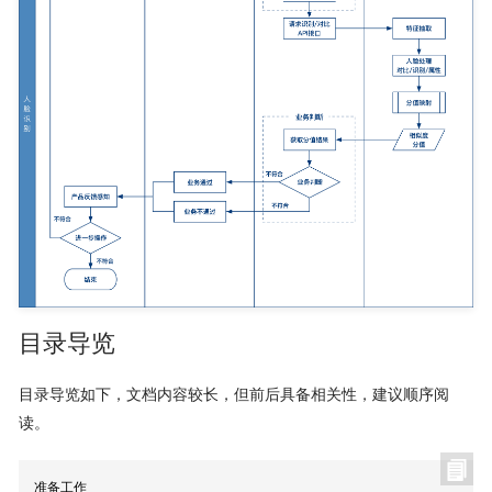
目录导览
目录导览如下，文档内容较长，但前后具备相关性，建议顺序阅
读。
准备工作
