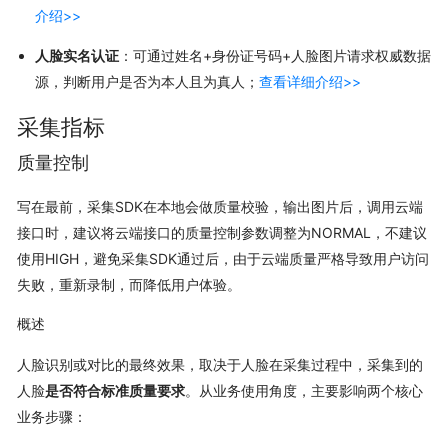
介绍>>
人脸实名认证
：可通过姓名+身份证号码+人脸图片请求权威数据
源，判断用户是否为本人且为真人；
查看详细介绍>>
采集指标
质量控制
写在最前，采集SDK在本地会做质量校验，输出图片后，调用云端
接口时，建议将云端接口的质量控制参数调整为NORMAL，不建议
使用HIGH，避免采集SDK通过后，由于云端质量严格导致用户访问
失败，重新录制，而降低用户体验。
概述
人脸识别或对比的最终效果，取决于人脸在采集过程中，采集到的
人脸
是否符合标准质量要求
。从业务使用角度，主要影响两个核心
业务步骤：