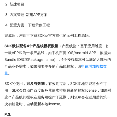
新建项目
方案管理-新建APP方案
配置方案，下载示例工程
完成后，您即可下载SDK及官方提供的示例工程源码。
SDK默认配备4个产品线授权数量
（产品线指：基于应用维度，如
一款APP即为一条产品线，如手机百度 iOS/Android APP，依据为
Bundle ID或者Package name），4个授权基本可以满足大部分的
产品业务需求，如果需要更多的产品线授权，请
申请增加授权数
量
。
SDK的使用，
涉及有效期
，有效期过后，SDK本地功能将会不可
用，SDK会自动向百度服务器请求拉取最新的授权license，如果对
这个产品线的授权在服务端操作了延期，则SDK会在过期后的第一
次初始化时，自动更新本地license。
P.S.