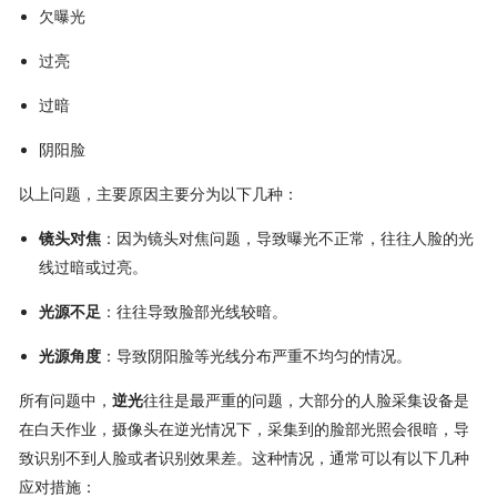
欠曝光
过亮
过暗
阴阳脸
以上问题，主要原因主要分为以下几种：
镜头对焦
：因为镜头对焦问题，导致曝光不正常，往往人脸的光
线过暗或过亮。
光源不足
：往往导致脸部光线较暗。
光源角度
：导致阴阳脸等光线分布严重不均匀的情况。
所有问题中，
逆光
往往是最严重的问题，大部分的人脸采集设备是
在白天作业，摄像头在逆光情况下，采集到的脸部光照会很暗，导
致识别不到人脸或者识别效果差。这种情况，通常可以有以下几种
应对措施：