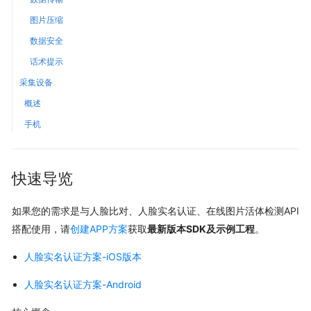
图片压缩
数据安全
话术提示
采集设备
概述
手机
快速导览
如果您的需求是与人脸比对、人脸实名认证、在线图片活体检测API
搭配使用，请
创建APP方案
获取
最新版本SDK及示例工程
。
人脸实名认证方案-iOS版本
人脸实名认证方案-Android