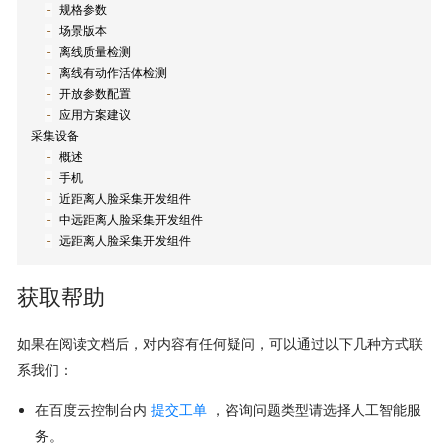
-
 规格参数

-
 场景版本

-
 离线质量检测

-
 离线有动作活体检测

-
 开放参数配置

-
 应用方案建议

采集设备

-
 概述

-
 手机

-
 近距离人脸采集开发组件

-
 中远距离人脸采集开发组件

-
 远距离人脸采集开发组件
获取帮助
如果在阅读文档后，对内容有任何疑问，可以通过以下几种方式联
系我们：
在百度云控制台内
提交工单
，咨询问题类型请选择人工智能服
务。