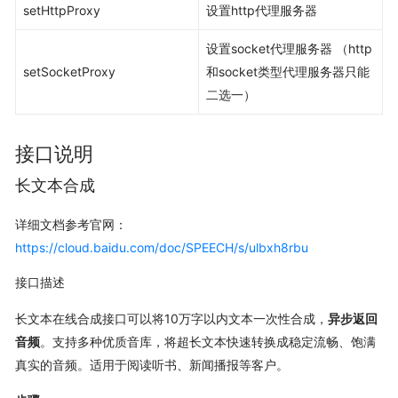
setHttpProxy
设置http代理服务器
设置socket代理服务器 （http
setSocketProxy
和socket类型代理服务器只能
二选一）
接口说明
长文本合成
详细文档参考官网：
https://cloud.baidu.com/doc/SPEECH/s/ulbxh8rbu
接口描述
长文本在线合成接口可以将10万字以内文本一次性合成，
异步返回
音频
。支持多种优质音库，将超长文本快速转换成稳定流畅、饱满
真实的音频。适用于阅读听书、新闻播报等客户。