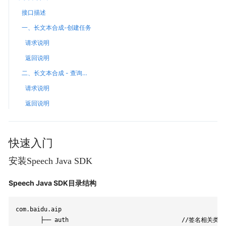
接口描述
一、长文本合成-创建任务
请求说明
返回说明
二、长文本合成 - 查询任务
请求说明
返回说明
快速入门
安装Speech Java SDK
Speech Java SDK目录结构
com.baidu.aip

       ├── auth                                //签名相关类
