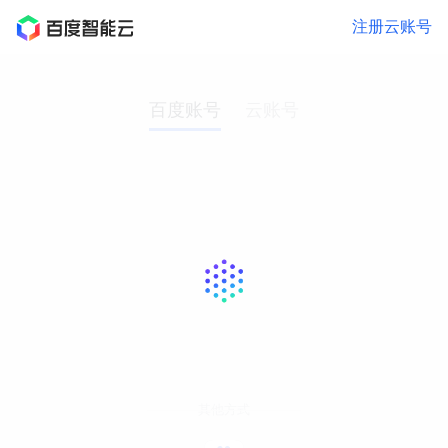
注册云账号
百度账号
云账号
其他方式