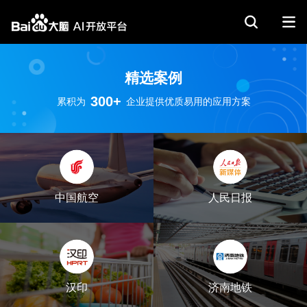
精选案例
300+
累积为
企业提供优质易用的应用方案
中国航空
人民日报
汉印
济南地铁