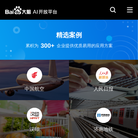
精选案例
300+
累积为
企业提供优质易用的应用方案
中国航空
人民日报
汉印
济南地铁