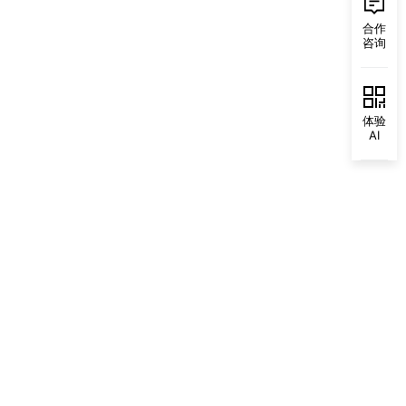
合作
咨询
体验
AI