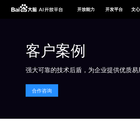
开放能力
开发平台
文心
客户案例
强大可靠的技术后盾，为企业提供优质易
合作咨询