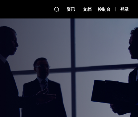
资讯
文档
控制台
登录