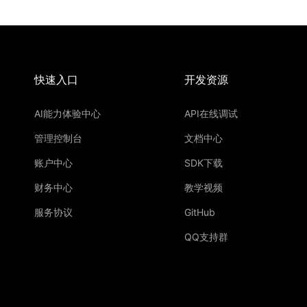
快速入口
开发资源
AI能力体验中心
API在线调试
管理控制台
文档中心
账户中心
SDK下载
财务中心
教学视频
服务协议
GitHub
QQ支持群