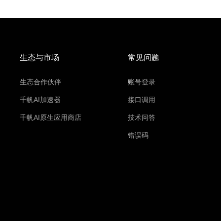
生态与市场
常见问题
生态合作伙伴
账号登录
千帆AI加速器
接口调用
千帆AI原生应用商店
技术问答
错误码