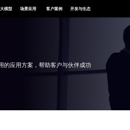
大模型
场景应用
客户案例
开发与生态
用的应用方案，帮助客户与伙伴成功