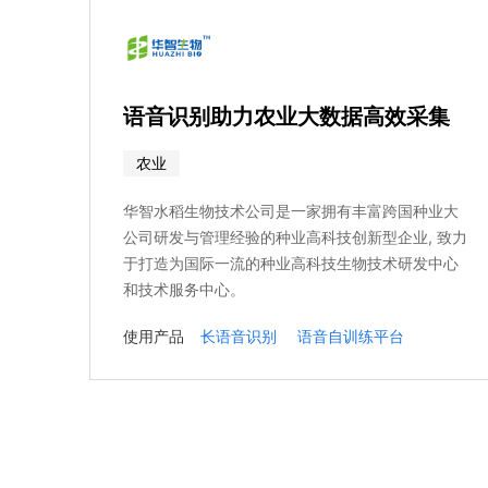
语音识别助力农业大数据高效采集
农业
华智水稻生物技术公司是一家拥有丰富跨国种业大
公司研发与管理经验的种业高科技创新型企业, 致力
于打造为国际一流的种业高科技生物技术研发中心
和技术服务中心。
使用产品
长语音识别
语音自训练平台