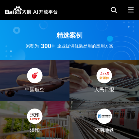
精选案例
300+
累积为
企业提供优质易用的应用方案
中国航空
人民日报
汉印
济南地铁