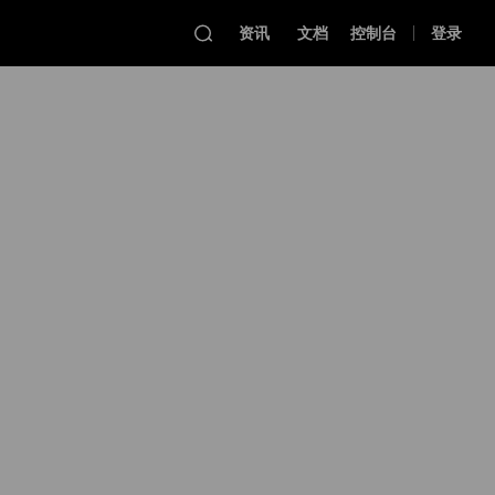
资讯
文档
控制台
登录