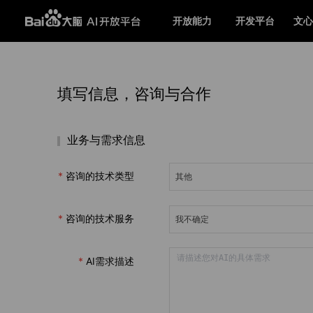
开放能力
开发平台
文心
填写信息，咨询与合作
业务与需求信息
咨询的技术类型
咨询的技术服务
AI需求描述