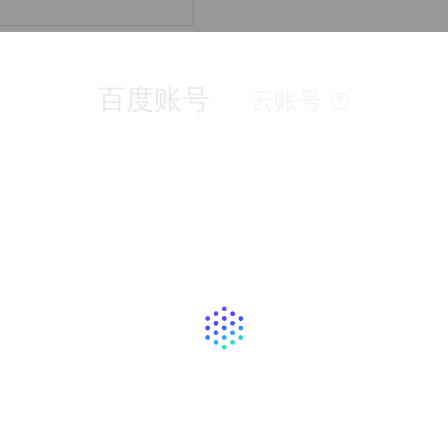
提供及时服务）