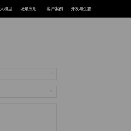
大模型
场景应用
客户案例
开发与生态