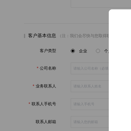
客户基本信息
（注：我们会尽快与您取得联系，为您
客户类型
企业
个人
公司名称
业务联系人
联系人手机号
联系人邮箱