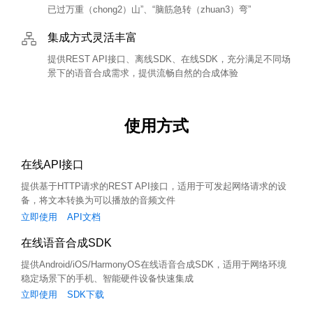
已过万重（chong2）山”、“脑筋急转（zhuan3）弯”
集成方式灵活丰富
提供REST API接口、离线SDK、在线SDK，充分满足不同场
景下的语音合成需求，提供流畅自然的合成体验
使用方式
在线API接口
提供基于HTTP请求的REST API接口，适用于可发起网络请求的设
备，将文本转换为可以播放的音频文件
立即使用
API文档
在线语音合成SDK
提供Android/iOS/HarmonyOS在线语音合成SDK，适用于网络环境
稳定场景下的手机、智能硬件设备快速集成
立即使用
SDK下载