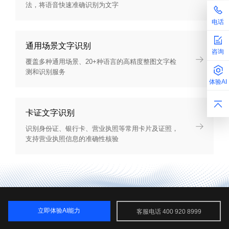
法，将语音快速准确识别为文字
电话
通用场景文字识别
咨询
覆盖多种通用场景、20+种语言的高精度整图文字检
测和识别服务
体验AI
卡证文字识别
识别身份证、银行卡、营业执照等常用卡片及证照，
支持营业执照信息的准确性核验
立即体验AI能力
客服电话 400 920 8999