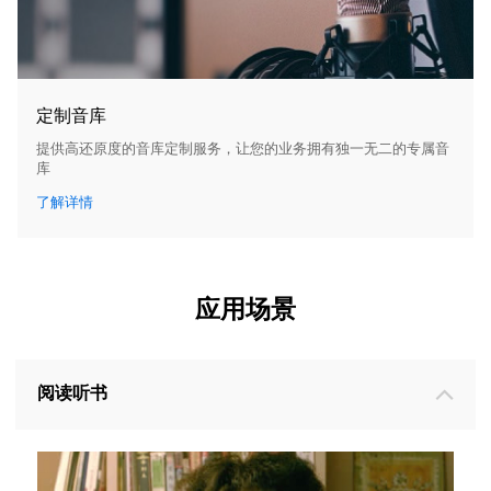
定制音库
提供高还原度的音库定制服务，让您的业务拥有独一无二的专属音
库
了解详情
应用场景
阅读听书