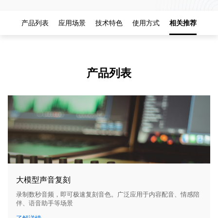
产品列表
应用场景
技术特色
使用方式
相关推荐
产品列表
大模型声音复刻
录制数秒音频，即可极速复刻音色。广泛应用于内容配音、情感陪
伴、语音助手等场景