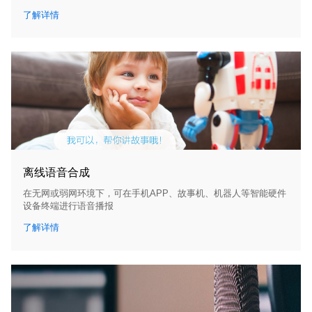
了解详情
离线语音合成
在无网或弱网环境下，可在手机APP、故事机、机器人等智能硬件
设备终端进行语音播报
了解详情