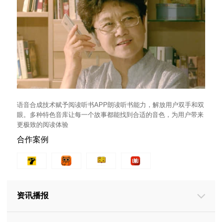
语音合成技术赋予阅读听书APP朗读听书能力，解放用户双手和双
眼。多种特色音库让每一个故事都能找到合适的音色，为用户带来
更极致的阅读体验
合作案例
资讯播报