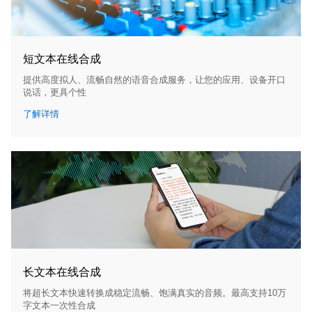
短文本在线合成
提供高度拟人、流畅自然的语音合成服务，让您的应用、设备开口
说话，更具个性
了解详情
长文本在线合成
将超长文本快速转换成稳定流畅、饱满真实的音频。最高支持10万
字文本一次性合成