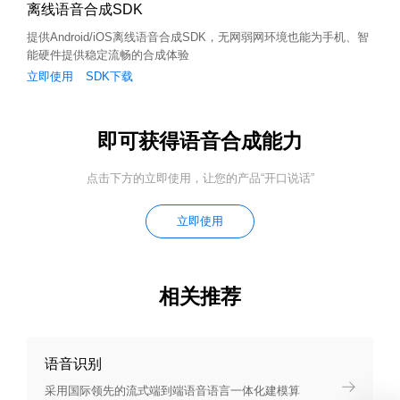
离线语音合成SDK
提供Android/iOS离线语音合成SDK，无网弱网环境也能为手机、智
能硬件提供稳定流畅的合成体验
立即使用
SDK下载
即可获得语音合成能力
点击下方的立即使用，让您的产品“开口说话”
立即使用
相关推荐
语音识别
采用国际领先的流式端到端语音语言一体化建模算