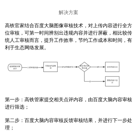
解决方案
高铁官家结合百度大脑图像审核技术，对上传内容进行全方
位审核，可第一时间辨别出违规内容并进行屏蔽，相比较传
统人工审核而言，提升工作效率，节约工作成本和时间，有
利于生态网络发展。
第一步：高铁管家提交相关点评内容，由百度大脑内容审核
进行筛选；
第二步：百度大脑内容审核反馈审核结果，并进行下一步处
理；