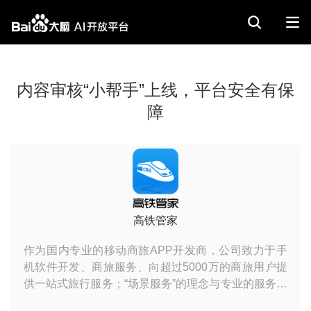
内容审核“小帮手”上线，平台安全有保
障
高铁管家
作为国内专业的移动商旅APP开发商，公司致力于手
机软件开发、商旅服务、向超过5000万的商旅用户提
供一站式旅行服务；“场景服务”的理念与专业的服务水
平，备受广大商旅用户的信赖。