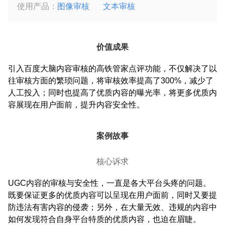
使用产品：
图像审核
文本审核
价值成果
引入百度大脑内容审核的高铁管家点评功能，不仅解决了以
往审核方面的繁琐问题，将审核效率提高了300%，减少了
人工投入；同时也提高了优质内容的曝光率，将更多优质内
容展现在用户面前，提升内容安全性。
案例故事
核心诉求
UGC内容的审核与安全性，一直是各大平台头疼的问题。
既要保证更多的优质内容可以呈现在用户面前，同时又要提
防违法有害内容的侵袭；另外，在大量无效、违规的内容中
如何发现符合自身平台特质的优质内容，也迫在眉睫。