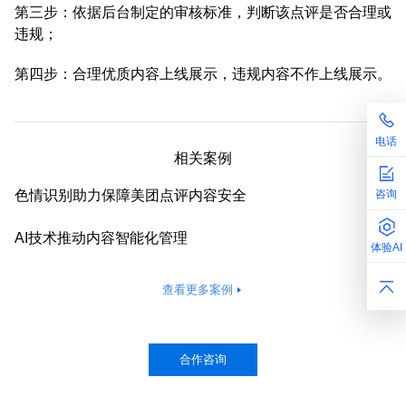
第三步：依据后台制定的审核标准，判断该点评是否合理或
违规；
第四步：合理优质内容上线展示，违规内容不作上线展示。
电话
相关案例
色情识别助力保障美团点评内容安全
咨询
AI技术推动内容智能化管理
体验AI
查看更多案例
合作咨询