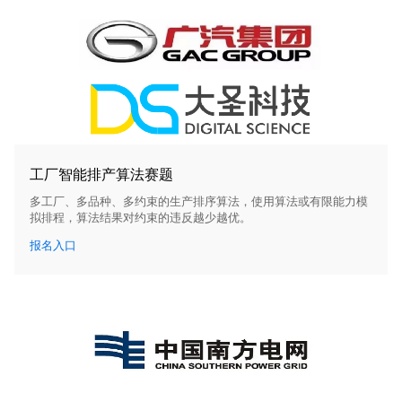
工厂智能排产算法赛题
多工厂、多品种、多约束的生产排序算法，使用算法或有限能力模
拟排程，算法结果对约束的违反越少越优。
报名入口