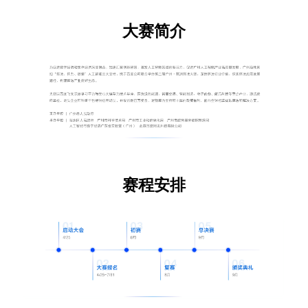
大赛简介
赛程安排