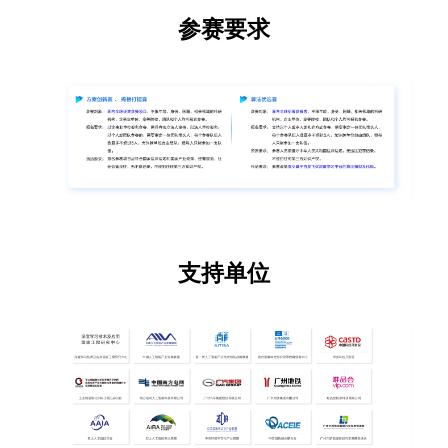
参赛要求
电话
支持单位
咨询
体验AI