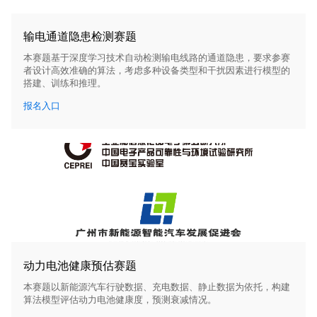
输电通道隐患检测赛题
本赛题基于深度学习技术自动检测输电线路的通道隐患，要求参赛
者设计高效准确的算法，考虑多种设备类型和干扰因素进行模型的
搭建、训练和推理。
报名入口
动力电池健康预估赛题
本赛题以新能源汽车行驶数据、充电数据、静止数据为依托，构建
算法模型评估动力电池健康度，预测衰减情况。