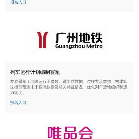
报名入口
列车运行计划编制赛题
本赛题基于地铁运行图参数、进出站数据、过往客流数据，构建算
法模型预测未来客流数据及相关特征情况，优化列车运输组织和运
力调度。
报名入口