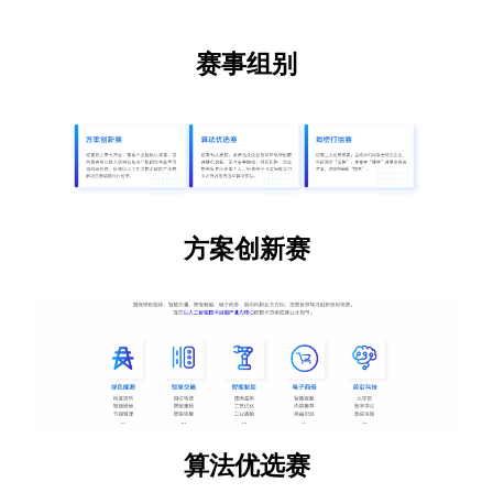
赛事组别
方案创新赛
算法优选赛