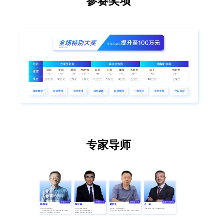
参赛奖项
专家导师