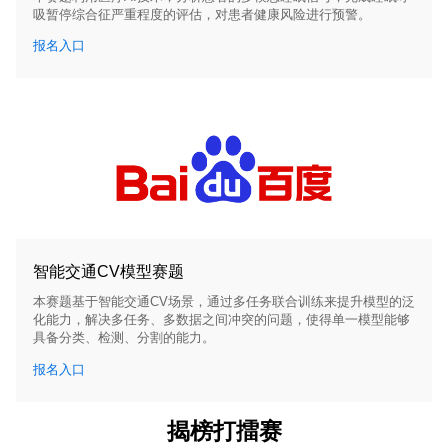
吸暂停综合征严重程度的评估，对患者健康风险进行预警。
报名入口
智能交通CV模型赛题
本赛题基于智能交通CV场景，通过多任务联合训练来提升模型的泛
化能力，解决多任务、多数据之间冲突的问题，使得单一模型能够
具备分类、检测、分割的能力。
报名入口
揭榜打擂赛