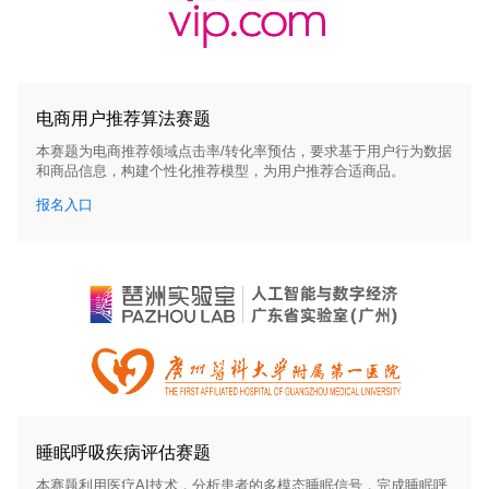
电商用户推荐算法赛题
本赛题为电商推荐领域点击率/转化率预估，要求基于用户行为数据
和商品信息，构建个性化推荐模型，为用户推荐合适商品。
报名入口
睡眠呼吸疾病评估赛题
本赛题利用医疗AI技术，分析患者的多模态睡眠信号，完成睡眠呼