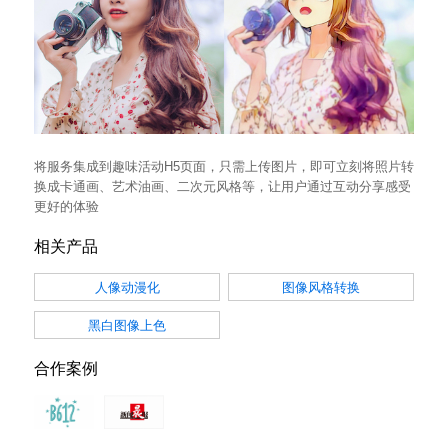
将服务集成到趣味活动H5页面，只需上传图片，即可立刻将照片转
换成卡通画、艺术油画、二次元风格等，让用户通过互动分享感受
更好的体验
相关产品
人像动漫化
图像风格转换
黑白图像上色
合作案例