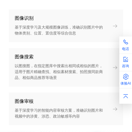
图像识别
基于深度学习及大规模图像训练，准确识别图片中的
物体类别、位置、置信度等综合信息
电话
图像搜索
以图搜图，在指定图库中搜索出相同或相似的图片，
咨询
适用于图片精确查找、相似素材搜索、拍照搜同款商
品、相似商品推荐等场景
体验AI
图像审核
基于深度学习的智能内容审核方案，准确识别图片和
视频中的涉黄、涉恐、政治敏感等内容