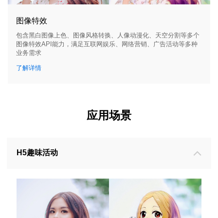
图像特效
包含黑白图像上色、图像风格转换、人像动漫化、天空分割等多个
图像特效API能力，满足互联网娱乐、网络营销、广告活动等多种
业务需求
了解详情
应用场景
H5趣味活动