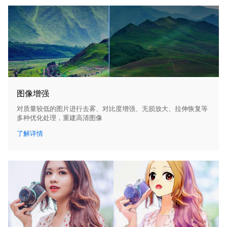
图像增强
对质量较低的图片进行去雾、对比度增强、无损放大、拉伸恢复等
多种优化处理，重建高清图像
了解详情