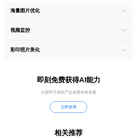
海量图片优化
视频监控
彩印照片美化
即刻免费获得AI能力
注册即可领取产品免费体验套餐
立即使用
相关推荐