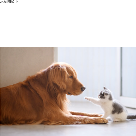
示意图如下：