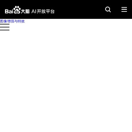
图像增强与特效