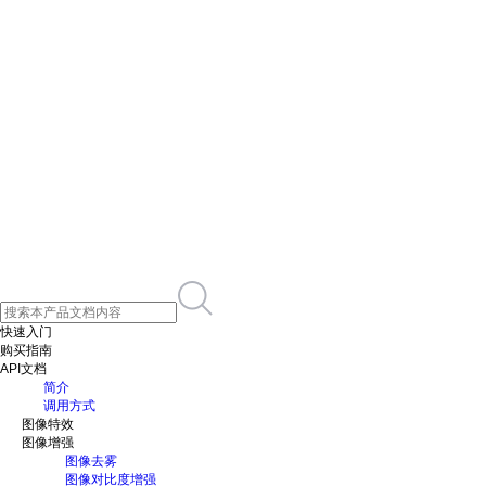
快速入门
购买指南
API文档
简介
调用方式
图像特效
图像增强
图像去雾
图像对比度增强