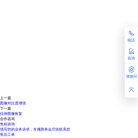
电话
咨询
体验AI
上一篇
图像对比度增强
下一篇
拉伸图像恢复
合作咨询
售前咨询
填写您的业务诉求，专属商务会尽快联系您
售后工单