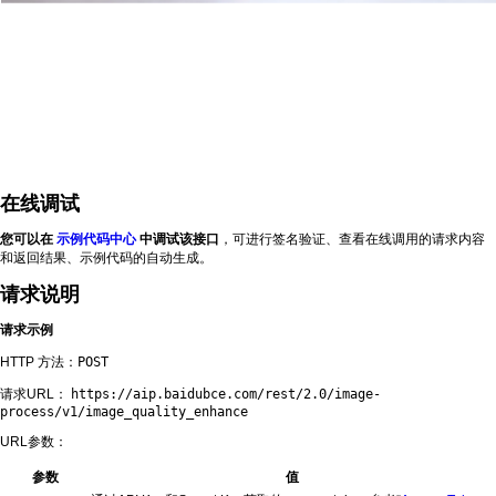
在线调试
您可以在
示例代码中心
中调试该接口
，可进行签名验证、查看在线调用的请求内容
和返回结果、示例代码的自动生成。
请求说明
请求示例
HTTP 方法：
POST
请求URL：
https://aip.baidubce.com/rest/2.0/image-
process/v1/image_quality_enhance
URL参数：
参数
值