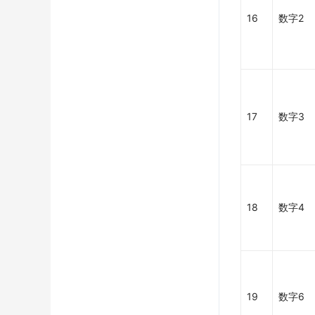
16
数字2
17
数字3
18
数字4
19
数字6