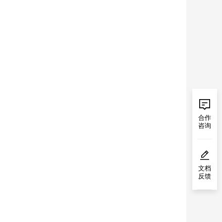
合作
咨询
文档
反馈