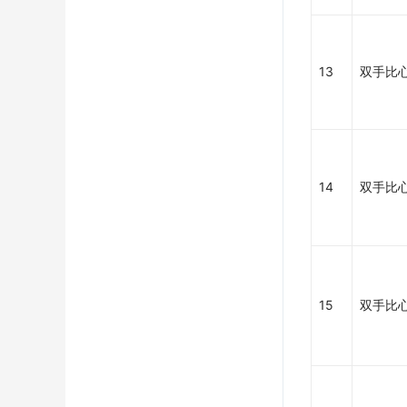
13
双手比心
14
双手比心
15
双手比心