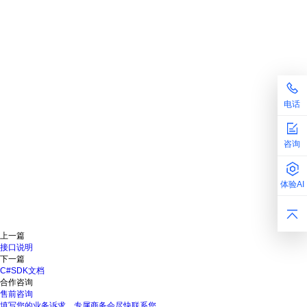
电话
咨询
体验AI
上一篇
接口说明
下一篇
C#SDK文档
合作咨询
售前咨询
填写您的业务诉求，专属商务会尽快联系您