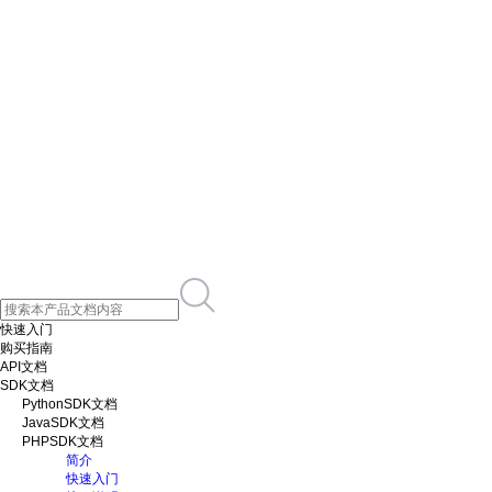
快速入门
购买指南
API文档
SDK文档
PythonSDK文档
JavaSDK文档
PHPSDK文档
简介
快速入门