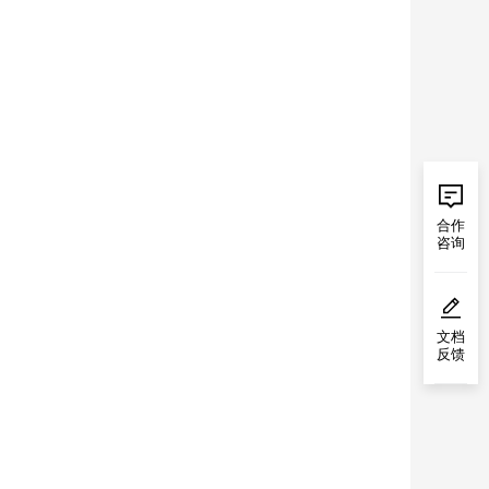
合作
咨询
文档
反馈