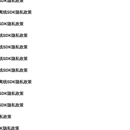
SDK隐私政策
离线SDK隐私政策
SDK隐私政策
线SDK隐私政策
线SDK隐私政策
线SDK隐私政策
线SDK隐私政策
离线SDK隐私政策
SDK隐私政策
SDK隐私政策
隐私政策
SDK隐私政策