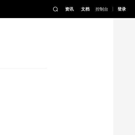
资讯
文档
控制台
登录