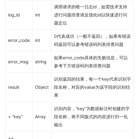
调用请求的唯一日志id，如需技术支持
log_id
int
进行问题排查请反馈此id以快速进行问
题定位
0代表成功（一般不返回），如果有错误
error_code
int
码返回可以参考错误码列表排查问题
如果error_code具体的失败信息，可以
error_msg
string
参考下方错误码列表排查问题
识别返回的结果，每一个key代表识别字
result
Object
段名称，对应的value为该字段的识别结
果
识别内容，“key”为数据标注时创建的字
+ “key”
Array
段名称，将不同版式的内容进行归一化
输出
++