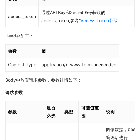
通过API Key和Secret Key获取的
access_token
access_token,参考“
Access Token获取
”
Header如下：
参数
值
Content-Type
application/x-www-form-urlencoded
Body中放置请求参数，参数详情如下：
请求参数
是否
可选值范
参数
类型
说明
必选
围
图像数据，base6
编码后进行