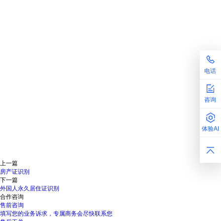
电话
咨询
体验AI
上一篇
房产证识别
下一篇
外国人永久居住证识别
合作咨询
售前咨询
填写您的业务诉求，专属商务会尽快联系您