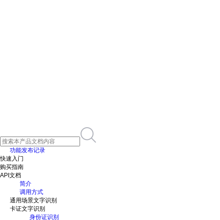
功能发布记录
快速入门
购买指南
API文档
简介
调用方式
通用场景文字识别
卡证文字识别
身份证识别