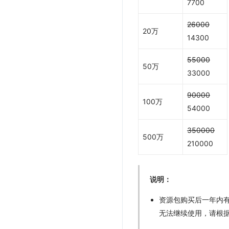
7700
26000
20万
14300
55000
50万
33000
90000
100万
54000
350000
500万
210000
说明：
资源包购买后一年内
无法继续使用，请根