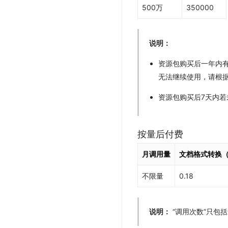
500万
350000
说明：
资源包购买后一年内
无法继续使用，请根
资源包购买后7天内若
按量后付费
月调用量
文档格式转换（
不限量
0.18
说明：
“调用次数”只包