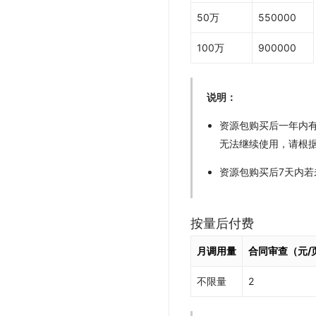
50万
550000
100万
900000
说明：
资源包购买后一年内
无法继续使用，请根
资源包购买后7天内若
按量后付费
月调用量
合同审查（元/
不限量
2