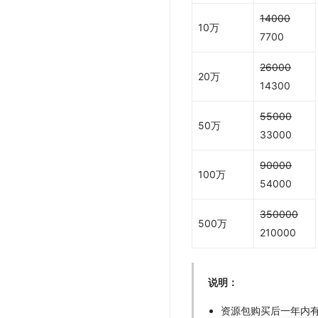
14000
10万
7700
26000
20万
14300
55000
50万
33000
90000
100万
54000
350000
500万
210000
说明：
资源包购买后一年内