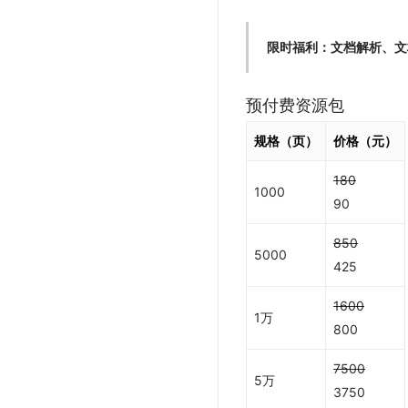
限时福利：文档解析、文档解析
预付费资源包
规格（页）
价格（元）
180
1000
90
850
5000
425
1600
1万
800
7500
5万
3750