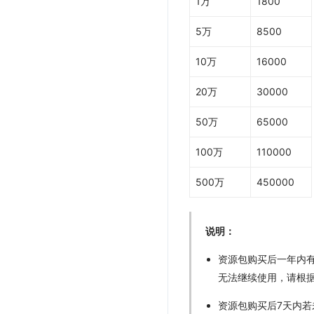
1万
1800
5万
8500
10万
16000
20万
30000
50万
65000
100万
110000
500万
450000
说明：
资源包购买后一年内
无法继续使用，请根
资源包购买后7天内若