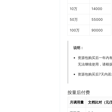
10万
14000
50万
55000
100万
90000
说明：
资源包购买后一年内
无法继续使用，请根
资源包购买后7天内若
按量后付费
月调用量
文档比对（元/