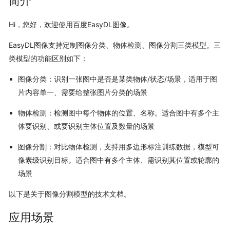
简介
Hi，您好，欢迎使用百度EasyDL图像。
EasyDL图像支持定制图像分类、物体检测、图像分割三类模型。三
类模型的功能区别如下：
图像分类：识别一张图中是否是某类物体/状态/场景，适用于图
片内容单一、需要给整张图片分类的场景
物体检测：检测图中每个物体的位置、名称。适合图中有多个主
体要识别、或要识别主体位置及数量的场景
图像分割：对比物体检测，支持用多边形标注训练数据，模型可
像素级识别目标。适合图中有多个主体、需识别其位置或轮廓的
场景
以下是关于图像分割模型的技术文档。
应用场景