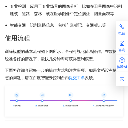
专业检测：应用于专业场景的图像分析，比如在卫星图像中识别
建筑、道路、森林，或在医学图像中定位病灶、测量面积等
智能交通：识别道路信息，包括车道标记、交通标志等
电话
使用流程
咨询
训练模型的基本流程如下图所示，全程可视化简易操作。在数据已
经准备好的情况下，最快几分钟即可获得定制模型。
体验AI
下面将详细介绍每一步的操作方式和注意事项。如果文档没有解决
您的问题，请在百度智能云控制台内
提交工单
反馈。