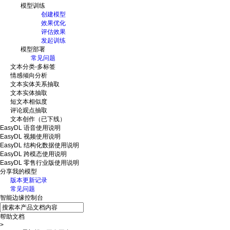
模型训练
创建模型
效果优化
评估效果
发起训练
模型部署
常见问题
文本分类-多标签
情感倾向分析
文本实体关系抽取
文本实体抽取
短文本相似度
评论观点抽取
文本创作（已下线）
EasyDL 语音使用说明
EasyDL 视频使用说明
EasyDL 结构化数据使用说明
EasyDL 跨模态使用说明
EasyDL 零售行业版使用说明
分享我的模型
版本更新记录
常见问题
智能边缘控制台
帮助文档
>