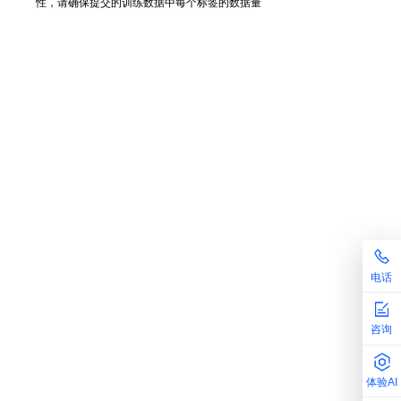
性，请确保提交的训练数据中每个标签的数据量
电话
咨询
体验AI