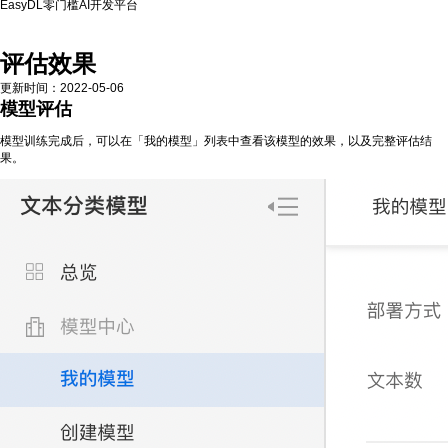
EasyDL零门槛AI开发平台
模型评估
模型校验
评估效果
更新时间
：
2022-05-06
模型评估
模型训练完成后，可以在「我的模型」列表中查看该模型的效果，以及完整评估结
果。