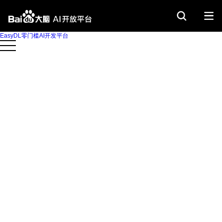
EasyDL零门槛AI开发平台