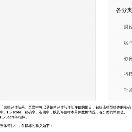
「完整评估结果」页面中将记录整体评估与详细评估的报告，包括该模型整体的准确
率、F1-score、精确率、召回率，以及评估样本具体数据情况，各分类的精确值、
F1-Score等指标。
整体评估中，各指标的释义如下：