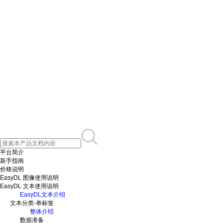
平台简介
新手指南
价格说明
EasyDL 图像使用说明
EasyDL 文本使用说明
EasyDL文本介绍
文本分类-单标签
整体介绍
数据准备