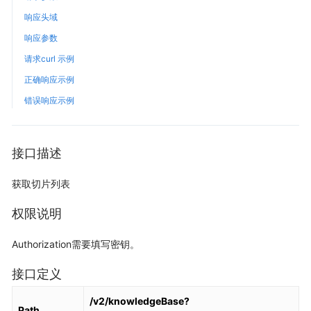
响应头域
响应参数
请求curl 示例
正确响应示例
错误响应示例
接口描述
获取切片列表
权限说明
Authorization需要填写密钥。
接口定义
/v2/knowledgeBase?
Path