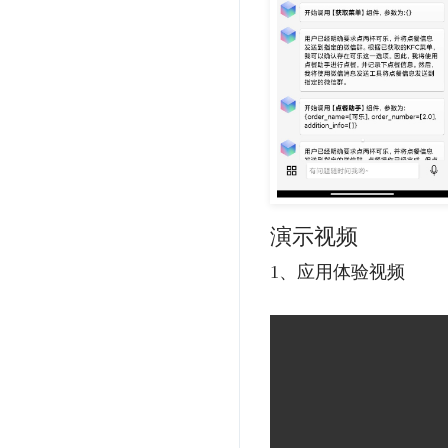
演示视频
1、应用体验视频