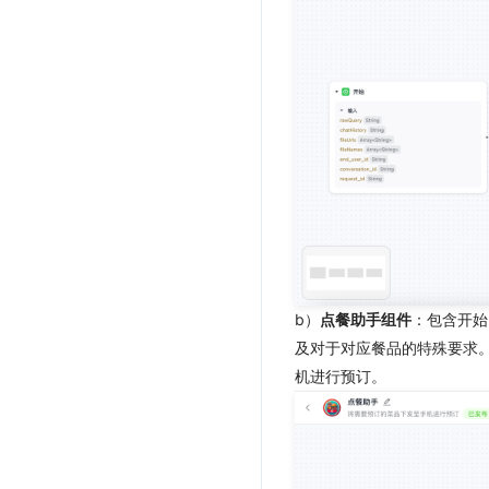
b）
点餐助手组件
：包含开始
及对于对应餐品的特殊要求。
机进行预订。