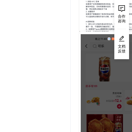
合作
咨询
文档
反馈