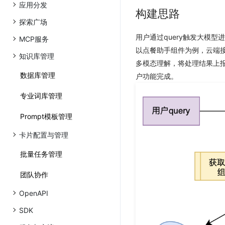
应用分发
构建思路
探索广场
用户通过query触发大模
MCP服务
以点餐助手组件为例，云端接
知识库管理
多模态理解，将处理结果上报
数据库管理
户功能完成。
专业词库管理
Prompt模板管理
卡片配置与管理
批量任务管理
团队协作
OpenAPI
SDK