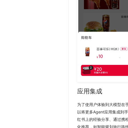
应用集成
为了使用户体验到大模型在
以将更多Agent应用集成
红书上的经验分享、通过携
化推荐，如智能规划旅行路