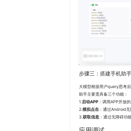
步骤三：搭建手机助
大模型根据用户query思
助手主要需具备三个功能：
1.
启动APP
：调用APP开放的
2.
模拟点击
：通过Andro
3.
获取信息
：通过无障碍功能
应用调试