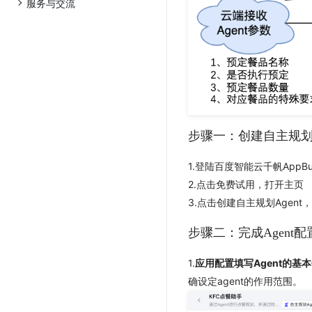
服务与交流
步骤一：创建自主规划A
1.登陆百度智能云千帆AppBui
2.点击免费试用，打开主页
3.点击创建自主规划Agen
步骤二：完成Agent配
1.
应用配置填写Agent的基
确设定agent的作用范围。