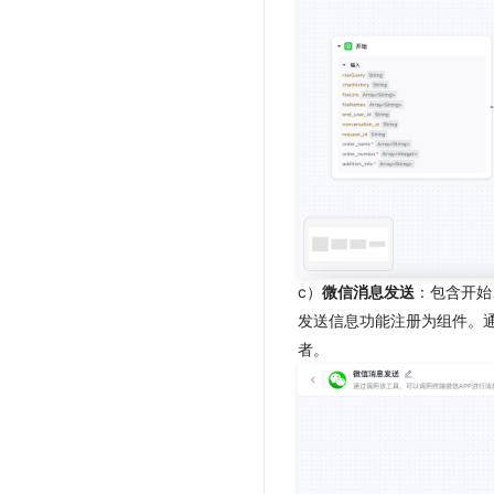
c）
微信消息发送
：包含开始
发送信息功能注册为组件。
者。