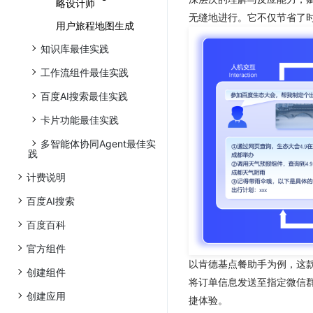
略设计师
无缝地进行。它不仅节省了
用户旅程地图生成
知识库最佳实践
工作流组件最佳实践
百度AI搜索最佳实践
卡片功能最佳实践
多智能体协同Agent最佳实
践
计费说明
百度AI搜索
百度百科
官方组件
以肯德基点餐助手为例，这
创建组件
将订单信息发送至指定微信
创建应用
捷体验。