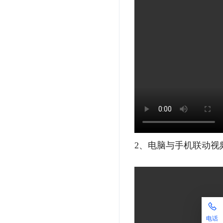
2、电脑与手机联动视
电话