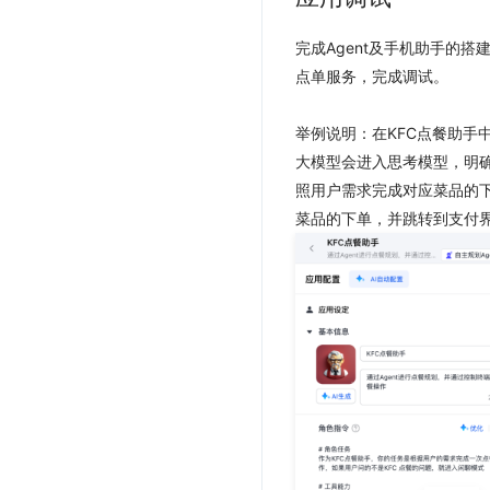
完成Agent及手机助手的
点单服务，完成调试。
举例说明：在KFC点餐助手
大模型会进入思考模型，明
照用户需求完成对应菜品的下
菜品的下单，并跳转到支付