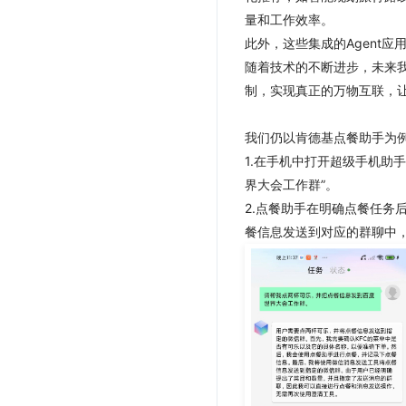
量和工作效率。
此外，这些集成的Agent
随着技术的不断进步，未来
制，实现真正的万物互联，
我们仍以肯德基点餐助手为
1.在手机中打开超级手机助
界大会工作群”。
2.点餐助手在明确点餐任务
餐信息发送到对应的群聊中