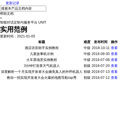
更新记录
帮助文档
>
智能对话定制与服务平台 UNIT
实用范例
更新时间
：
2021-01-05
标题
难度
发布时间
操作
酒店语音助手实例教程
中级
2018-10-11
查看
儿童故事机示例
中级
2018-09-30
查看
火车票场景实例教程
中级
2018-07-08
查看
3分钟打造查天气机器人
初级
2018-07-20
查看
深度解析一个月实现开发者大会媲美真人的外呼机器人
初级
2018-07-13
查看
教你一招实现开发者大会火爆的地图导航rap秀
初级
2018-07-12
查看