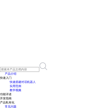
产品介绍
快速入门
快速搭建对话机器人
实用范例
教学视频
功能详述
开发指南
产品私有化
常见问题