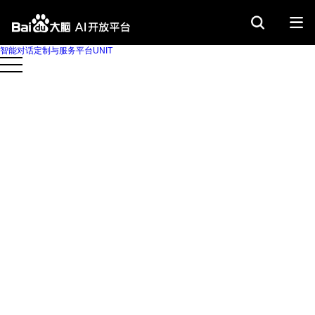
智能对话定制与服务平台
UNIT