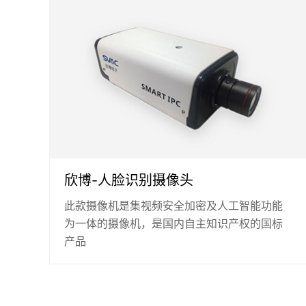
欣博-人脸识别摄像头
此款摄像机是集视频安全加密及人工智能功能
为一体的摄像机，是国内自主知识产权的国标
产品