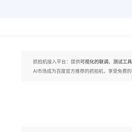
抓拍机接入平台：提供
可视化的联调、测试工具
AI市场成为百度官方推荐的抓拍机，享受免费