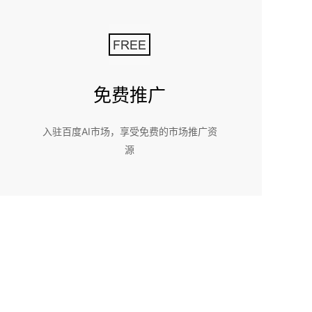
免费推广
入驻百度AI市场，享受免费的市场推广资
源