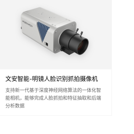
文安智能-明镜人脸识别抓拍摄像机
支持新一代基于深度神经网络算法的一体化智
能相机，能够完成人脸抓拍和特征抽取和后端
分析数据