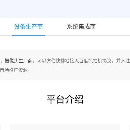
设备生产商
系统集成商
，摄像头生厂商
，可以方便快捷地接入百度抓拍机协议，并入驻
的市场推广资源。
平台介绍