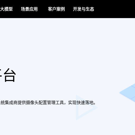
大模型
场景应用
客户案例
开发与生态
平台
系统集成商提供摄像头配置管理工具，实现快速落地。