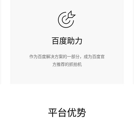
百度助力
作为百度解决方案的一部分，成为百度官
方推荐的抓拍机
平台优势