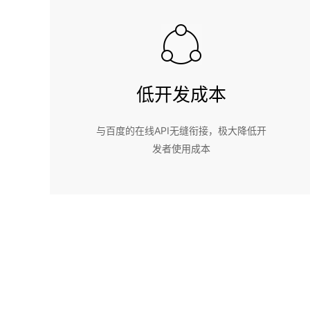
低开发成本
与百度的在线API无缝衔接，极大降低开
发者使用成本