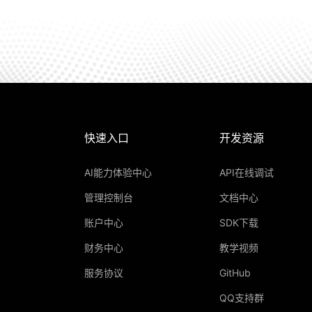
快速入口
开发资源
AI能力体验中心
API在线调试
管理控制台
文档中心
账户中心
SDK下载
财务中心
教学视频
服务协议
GitHub
QQ支持群