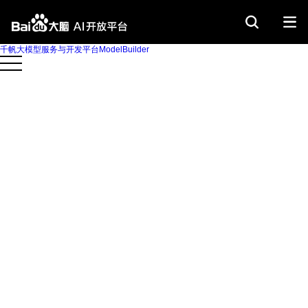
千帆大模型服务与开发平台ModelBuilder