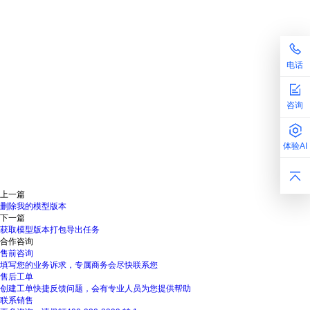
电话
咨询
体验AI
上一篇
删除我的模型版本
下一篇
获取模型版本打包导出任务
合作咨询
售前咨询
填写您的业务诉求，专属商务会尽快联系您
售后工单
创建工单快捷反馈问题，会有专业人员为您提供帮助
联系销售