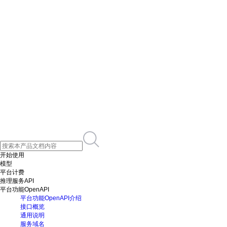
开始使用
模型
平台计费
推理服务API
平台功能OpenAPI
平台功能OpenAPI介绍
接口概览
通用说明
服务域名