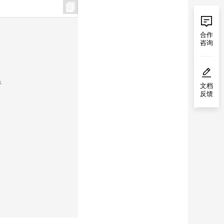
合作
咨询
k
文档
反馈