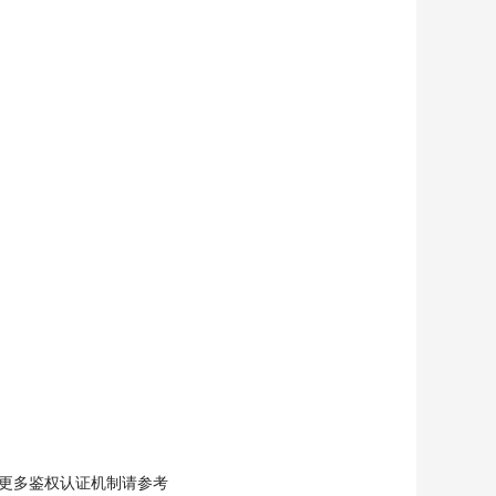
行鉴权，更多鉴权认证机制请参考