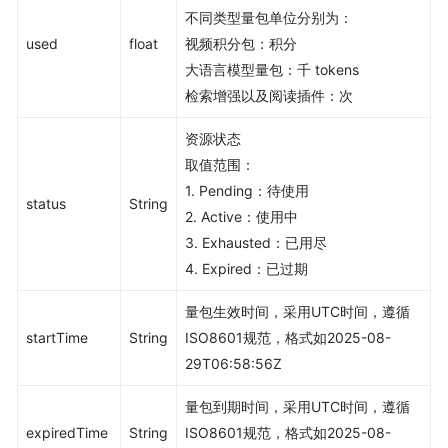
不同类型量包单位分别为：
used
float
视频积分包：积分
大语言模型量包：千 tokens
检索增强以及阅读插件：次
资源状态
取值范围：
1. Pending：待使用
status
String
2. Active：使用中
3. Exhausted：已用尽
4. Expired：已过期
量包生效时间，采用UTC时间，遵循
startTime
String
ISO8601规范，格式如2025-08-
29T06:58:56Z
量包到期时间，采用UTC时间，遵循
expiredTime
String
ISO8601规范，格式如2025-08-