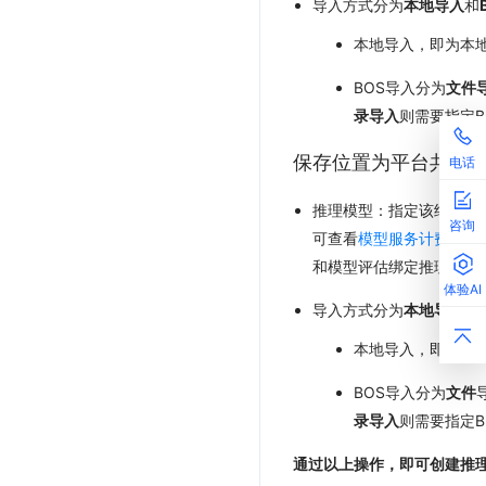
导入方式分为
本地导入
和
本地导入，即为本
BOS导入分为
文件
录导入
则需要指定B
保存位置为平台共享
电话
推理模型：指定该结果集
咨询
可查看
模型服务计费
，另
和模型评估绑定推理模型
体验AI
导入方式分为
本地导入
和
本地导入，即为本
BOS导入分为
文件
录导入
则需要指定B
通过以上操作，即可创建推