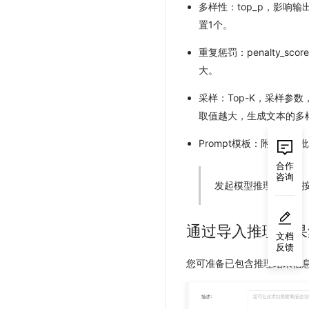
多样性：top_p，影响输
置1个。
重复惩罚：penalty_
大。
采样：Top-K，采样参数
取值越大，生成文本的多
Prompt模板：附加指
合作
咨询
发起模型推理时，将
通过导入推理结果
文档
反馈
您可准备已包含推理结果信