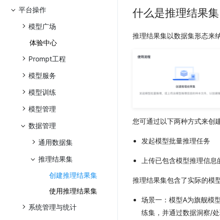
平台操作
什么是推理结果集
模型广场
推理结果集以数据集形态来
体验中心
Prompt工程
模型服务
模型训练
模型管理
您可通过以下两种方式来创
数据管理
发起模型批量推理任务
通用数据集
推理结果集
上传已包含模型推理信息
创建推理结果集
推理结果集包含了实际的模
使用推理结果集
场景一：模型A为旗舰模型
系统管理与统计
练集，并通过数据洞察/处