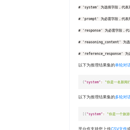
# 'system' 为选填字段，
# 'prompt' 为必需字段，代
# 'response' 为必需字段，代
# 'reasoning_conten
# 'reference_respon
以下为推理结果集的
单轮对话
{
"system"
:
"你是一名新闻
以下为推理结果集的
多轮对话
[
{
"system"
:
"你是一个旅
平台也支持您上传
CSV文件