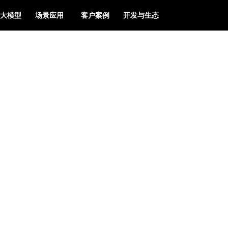
大模型
场景应用
客户案例
开发与生态