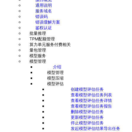
通用说明
服务域名
错误码
错误缓解方案
鉴权认证
批量推理
TPM配额管理
算力单元服务付费相关
量包管理
模型服务
模型管理
介绍
模型管理
模型压缩
模型评估
创建模型评估任务
查看模型评估任务列表
查看模型评估任务详情
查看模型评估任务报告
删除模型评估任务
更新模型评估任务
停止模型评估任务
发起模型评估结果导出任务