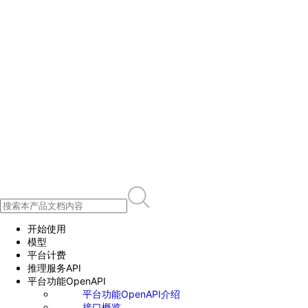
开始使用
模型
平台计费
推理服务API
平台功能OpenAPI
平台功能OpenAPI介绍
接口概览