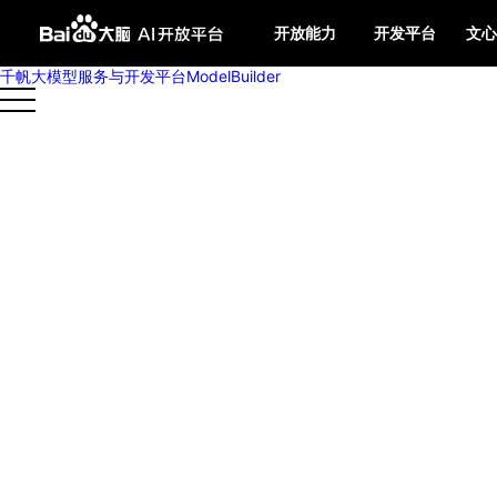
开放能力
开发平台
文心
千帆大模型服务与开发平台ModelBuilder