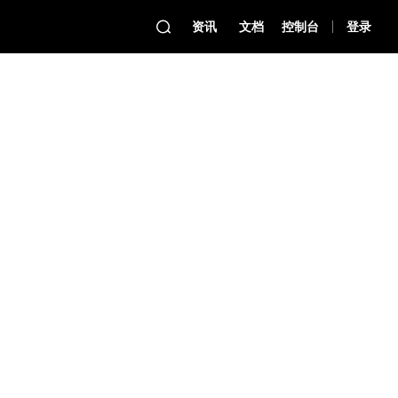
资讯
文档
控制台
登录