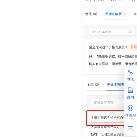
电话
咨询
体验AI