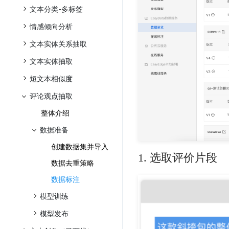
文本分类-多标签
情感倾向分析
文本实体关系抽取
文本实体抽取
短文本相似度
评论观点抽取
整体介绍
数据准备
创建数据集并导入
1. 选取评价片段
数据去重策略
数据标注
模型训练
模型发布