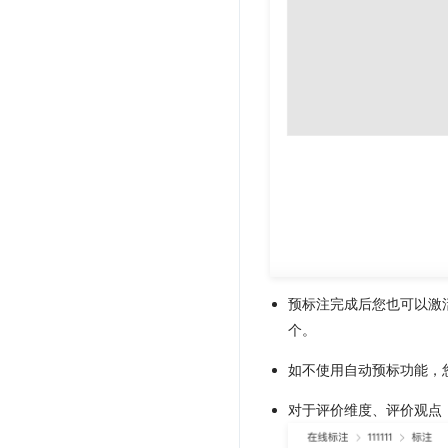
预标注完成后您也可以激
个。
如不使用自动预标功能，
对于评价维度、评价观点