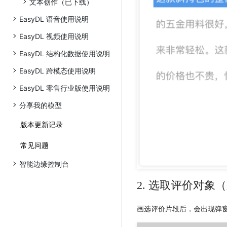
文本创作（已下线）
EasyDL 语音使用说明
EasyDL 视频使用说明
EasyDL 结构化数据使用说明
EasyDL 跨模态使用说明
EasyDL 零售行业版使用说明
分享我的模型
版本更新记录
常见问题
智能边缘控制台
2. 选取评价对象
画选评价片段后，会出现弹