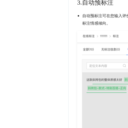
3.自动预标注
自动预标注可在您输入评
标注情感倾向。