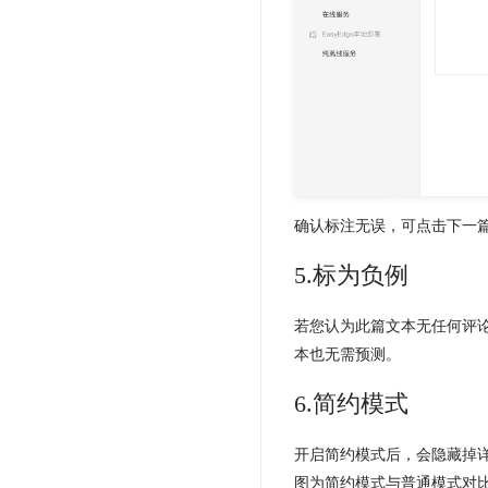
确认标注无误，可点击下一
5.标为负例
若您认为此篇文本无任何评
本也无需预测。
6.简约模式
开启简约模式后，会隐藏掉详
图为简约模式与普通模式对