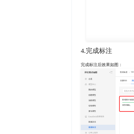
4.完成标注
完成标注后效果如图：