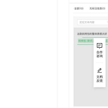
合作
咨询
文档
反馈