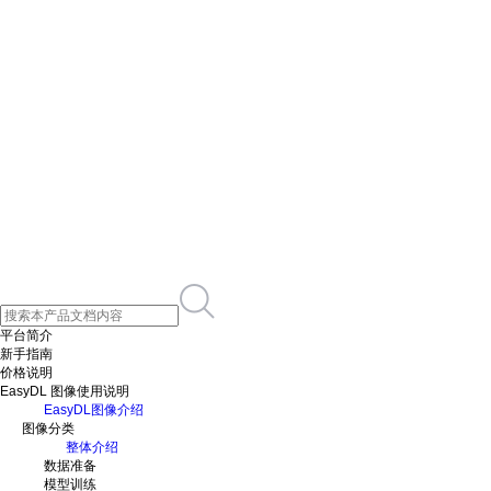
平台简介
新手指南
价格说明
EasyDL 图像使用说明
EasyDL图像介绍
图像分类
整体介绍
数据准备
模型训练