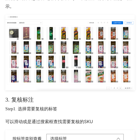
示。
3. 复核标注
Step1. 选择需要复核的标签
可以滑动或是通过搜索框查找需要复核的SKU