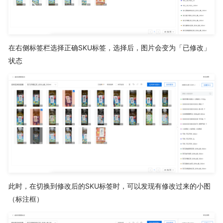
在右侧标签栏选择正确SKU标签，选择后，图片会变为「已修改」
状态
此时，在切换到修改后的SKU标签时，可以发现有修改过来的小图
（标注框）