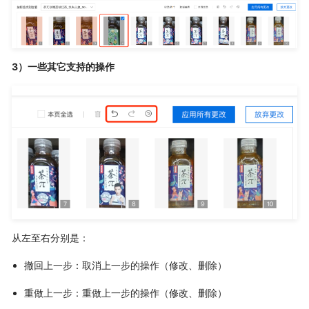
3）一些其它支持的操作
从左至右分别是：
撤回上一步：取消上一步的操作（修改、删除）
重做上一步：重做上一步的操作（修改、删除）