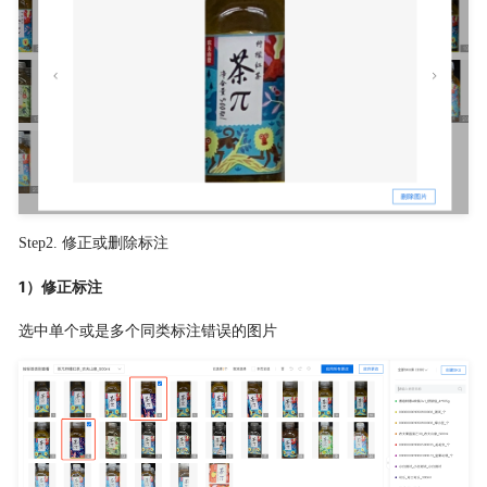
Step2. 修正或删除标注
1）修正标注
选中单个或是多个同类标注错误的图片