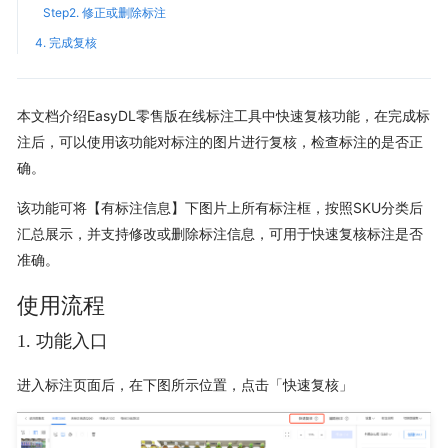
Step2. 修正或删除标注
4. 完成复核
本文档介绍EasyDL零售版在线标注工具中快速复核功能，在完成标
注后，可以使用该功能对标注的图片进行复核，检查标注的是否正
确。
该功能可将【有标注信息】下图片上所有标注框，按照SKU分类后
汇总展示，并支持修改或删除标注信息，可用于快速复核标注是否
准确。
使用流程
1. 功能入口
进入标注页面后，在下图所示位置，点击「快速复核」