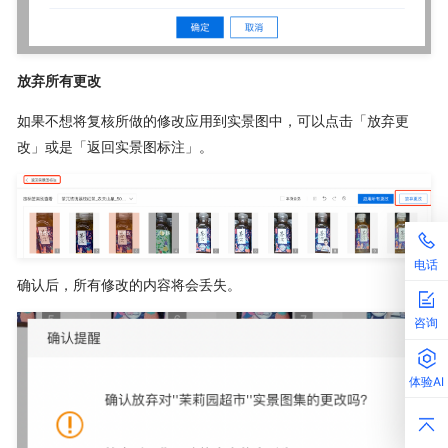
放弃所有更改
如果不想将复核所做的修改应用到实景图中，可以点击「放弃更
改」或是「返回实景图标注」。
电话
确认后，所有修改的内容将会丢失。
咨询
体验AI