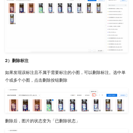
2）删除标注
如果发现误标注且不属于需要标注的小图，可以删除标注。选中单
个或多个小图，点击删除按钮删除
删除后，图片的状态变为「已删除状态」