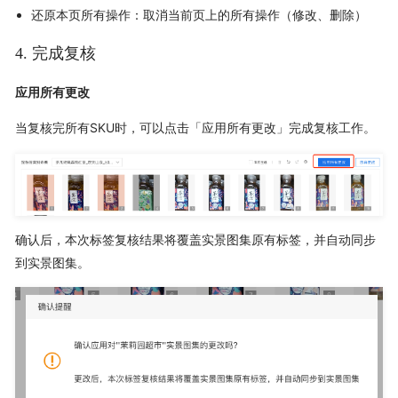
还原本页所有操作：取消当前页上的所有操作（修改、删除）
4. 完成复核
应用所有更改
当复核完所有SKU时，可以点击「应用所有更改」完成复核工作。
确认后，本次标签复核结果将覆盖实景图集原有标签，并自动同步
到实景图集。