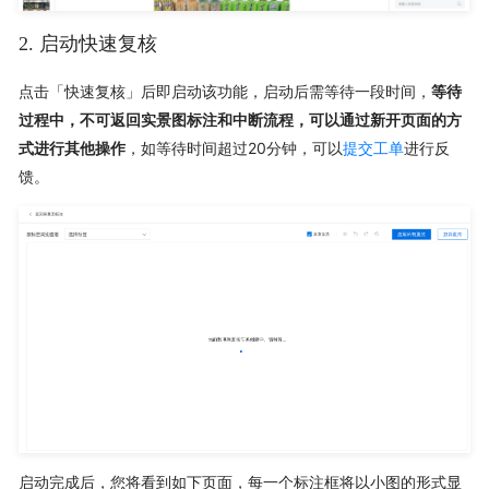
2. 启动快速复核
点击「快速复核」后即启动该功能，启动后需等待一段时间，
等待
过程中，不可返回实景图标注和中断流程，可以通过新开页面的方
式进行其他操作
，如等待时间超过20分钟，可以
提交工单
进行反
馈。
启动完成后，您将看到如下页面，每一个标注框将以小图的形式显