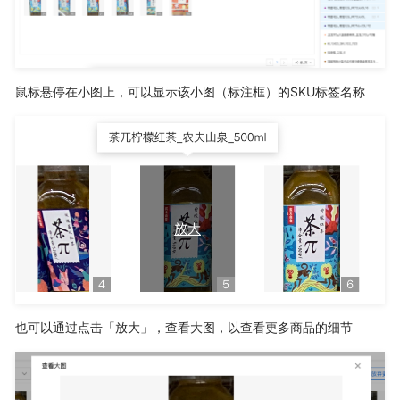
鼠标悬停在小图上，可以显示该小图（标注框）的SKU标签名称
也可以通过点击「放大」，查看大图，以查看更多商品的细节