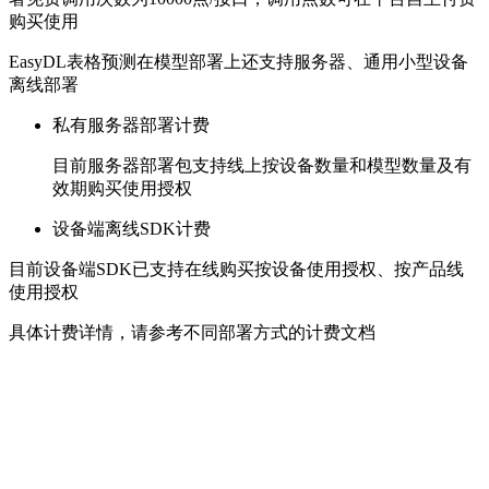
购买使用
EasyDL表格预测在模型部署上还支持服务器、通用小型设备
离线部署
私有服务器部署计费
目前服务器部署包支持线上按设备数量和模型数量及有
效期购买使用授权
设备端离线SDK计费
目前设备端SDK已支持在线购买按设备使用授权、按产品线
使用授权
具体计费详情，请参考不同部署方式的计费文档