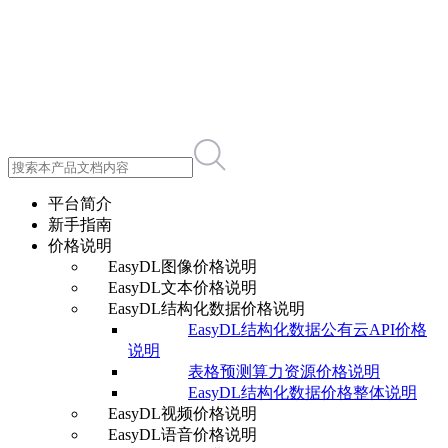
平台简介
新手指南
价格说明
EasyDL图像价格说明
EasyDL文本价格说明
EasyDL结构化数据价格说明
EasyDL结构化数据公有云API价格
说明
表格预测算力资源价格说明
EasyDL结构化数据价格整体说明
EasyDL视频价格说明
EasyDL语音价格说明