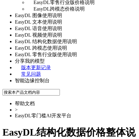
EasyDL零售行业版价格说明
EasyDL跨模态价格说明
EasyDL 图像使用说明
EasyDL 文本使用说明
EasyDL 语音使用说明
EasyDL 视频使用说明
EasyDL 结构化数据使用说明
EasyDL 跨模态使用说明
EasyDL 零售行业版使用说明
分享我的模型
版本更新记录
常见问题
智能边缘控制台
帮助文档
>
EasyDL零门槛AI开发平台
EasyDL结构化数据价格整体说