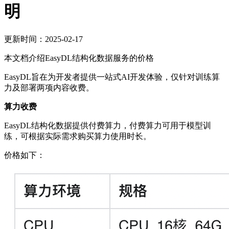
明
更新时间
：
2025-02-17
本文档介绍EasyDL结构化数据服务的价格
EasyDL旨在为开发者提供一站式AI开发体验，仅针对训练算
力及部署两项内容收费。
算力收费
EasyDL结构化数据提供付费算力，付费算力可用于模型训
练，可根据实际需求购买算力使用时长。
价格如下：