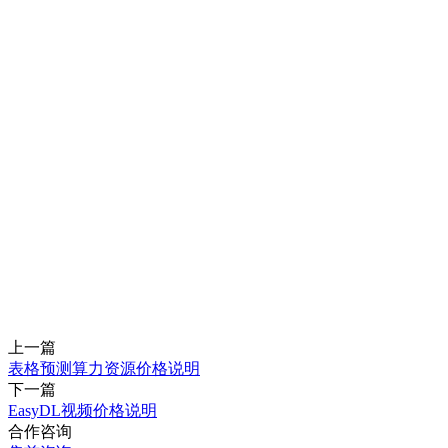
上一篇
表格预测算力资源价格说明
下一篇
EasyDL视频价格说明
合作咨询