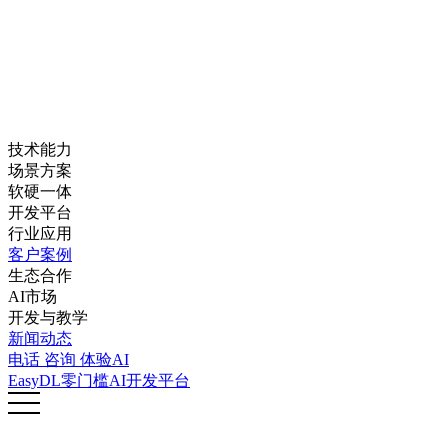
技术能力
场景方案
软硬一体
开发平台
行业应用
客户案例
生态合作
AI市场
开发与教学
新闻动态
电话
咨询
体验AI
EasyDL零门槛AI开发平台