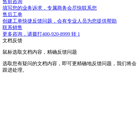
售前咨询
填写您的业务诉求，专属商务会尽快联系您
售后工单
创建工单快捷反馈问题，会有专业人员为您提供帮助
联系销售
更多咨询，请拨打
400-920-8999 转 1
文档反馈
鼠标选取文档内容，精确反馈问题
选取您有疑问的文档内容，即可更精确地反馈问题，我们将会
跟进处理。