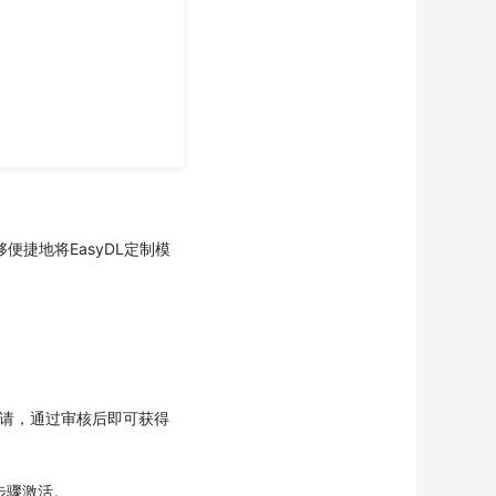
便捷地将EasyDL定制模
申请，通过审核后即可获得
步骤激活。