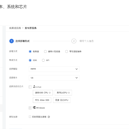
本、系统和芯片