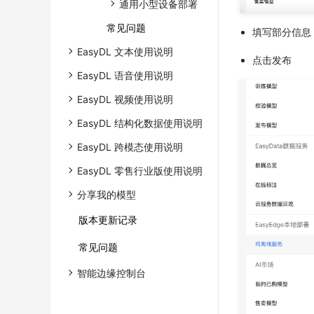
通用小型设备部署
常见问题
填写部分信息
EasyDL 文本使用说明
点击发布
EasyDL 语音使用说明
EasyDL 视频使用说明
EasyDL 结构化数据使用说明
EasyDL 跨模态使用说明
EasyDL 零售行业版使用说明
分享我的模型
版本更新记录
常见问题
智能边缘控制台