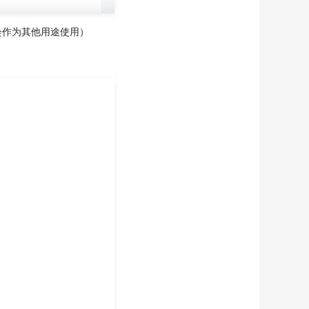
会作为其他用途使用）