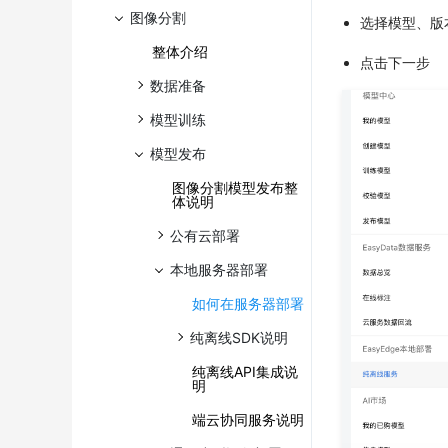
图像分割
选择模型、版
整体介绍
点击下一步
数据准备
模型训练
模型发布
图像分割模型发布整
体说明
公有云部署
本地服务器部署
如何在服务器部署
纯离线SDK说明
纯离线API集成说
明
端云协同服务说明